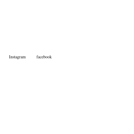
Instagram
facebook