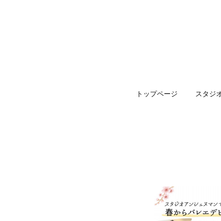
トップページ
スタジ