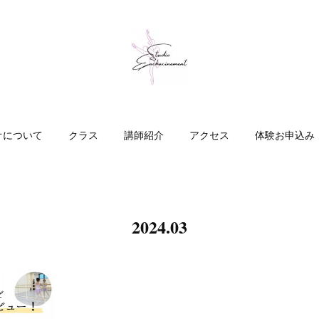
オについて
クラス
講師紹介
アクセス
体験お申込み
2024
.
03