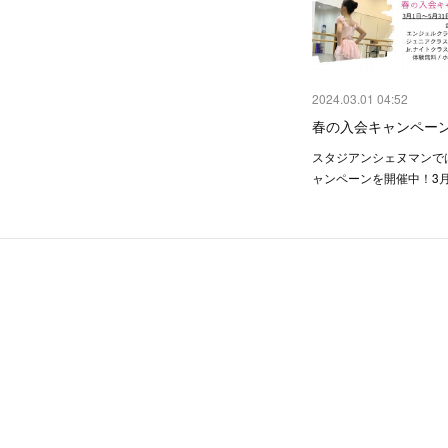
2024.03.01 04:52
春の入会キャンペー
スタジアンシェヌマンで
ャンペーンを開催中！3月