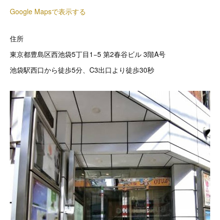
Google Mapsで表示する
住所
東京都豊島区西池袋5丁目1−5 第2春谷ビル 3階A号
池袋駅西口から徒歩5分、C3出口より徒歩30秒