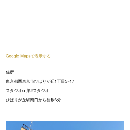
Google Mapsで表示する
住所
東京都西東京市ひばりが丘1丁目5−17
スタジオα 第2スタジオ
ひばりが丘駅南口から徒歩6分