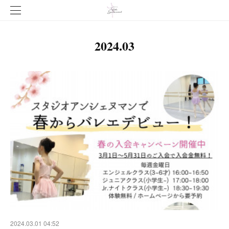
2024
.
03
2024.03.01 04:52