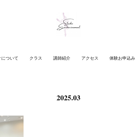
オについて
クラス
講師紹介
アクセス
体験お申込み
2025
.
03