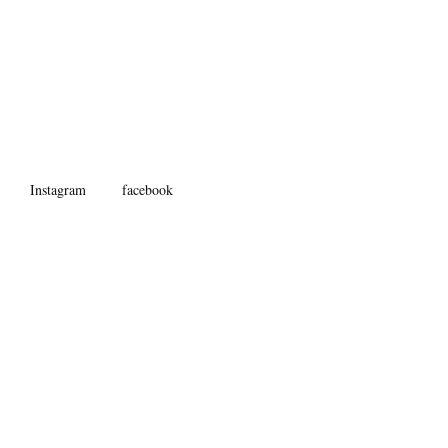
Instagram
facebook