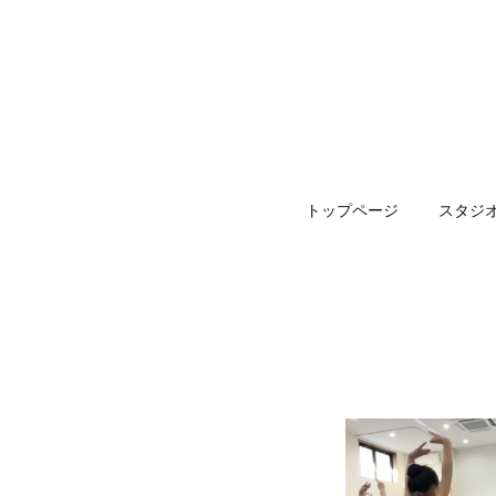
トップページ
スタジ