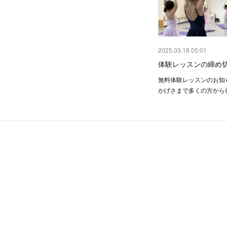
2025.03.18 05:01
体験レッスンの締め
無料体験レッスンのお知
かげさまで多くの方から